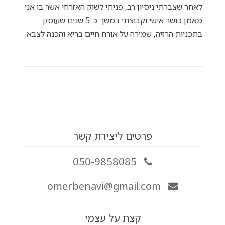
לאחר שצברתי ניסיון רב, פניתי לשוק האזרחי אשר בו אני
מאמן כושר אישי וקבוצתי במשך כ-5 שנים שעוסק
בתכניות הרזיה, שמירה על אורח חיים בריא והכנה לצבא.
פרטים ליצירת קשר
050-9858085
omerbenavi@gmail.com
קצת על עצמי