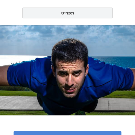
תפריט