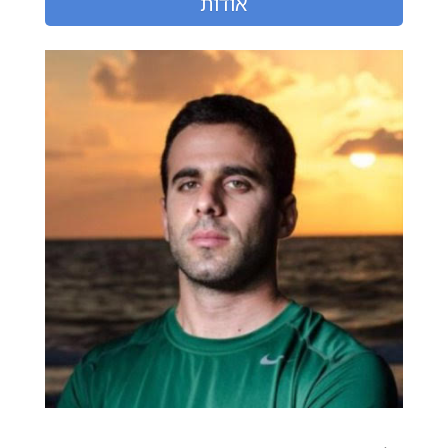
אודות