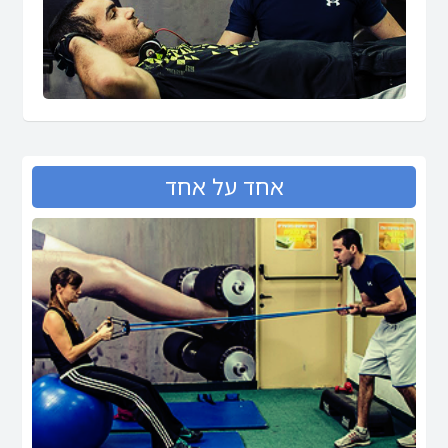
אחד על אחד