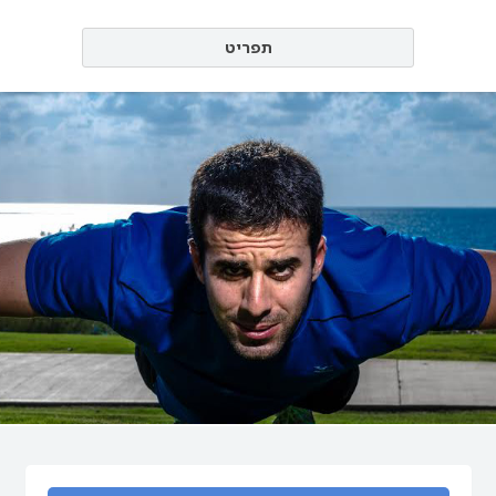
תפריט