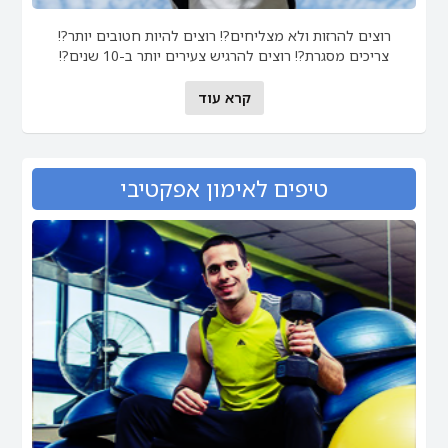
רוצים להרזות ולא מצליחים?! רוצים להיות חטובים יותר?!
צריכים מסגרת?! רוצים להרגיש צעירים יותר ב-10 שנים?!
קרא עוד
טיפים לאימון אפקטיבי