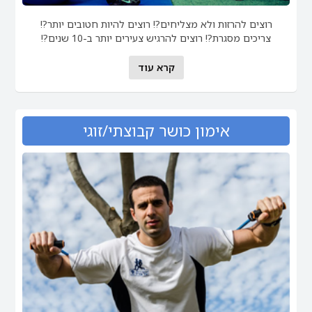
רוצים להרזות ולא מצליחים?! רוצים להיות חטובים יותר?!
צריכים מסגרת?! רוצים להרגיש צעירים יותר ב-10 שנים?!
קרא עוד
אימון כושר קבוצתי/זוגי