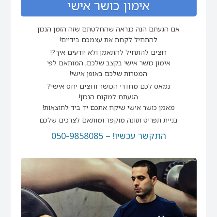
אימון כושר אישי
אם הגעתם הנה כנראה שהחלטתם שזה הזמן הנכון
להתחיל לקחת את עצמכם בידיים!
רוצים להתחיל להתאמן ולא יודעים איך?!
אימון כושר אישי בקצב שלכם, המותאם לפי
המטרות שלכם באופן אישי!
נמאס לכם מחדרי הכושר ורוצים יחס אישי?
הגעתם למקום הנכון!
מאמן כושר אישי שיקח אתכם יד ביד לתוצאות!
בניית תפריט תזונה מוקפד ומותאם לצרכים שלכם
התקשר עכשיו! – 050-9858085