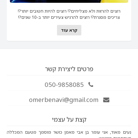
רוצים להרזות ולא מצליחים?! רוצים להיות חטובים יותר?!
צריכים מסגרת?! רוצים להרגיש צעירים יותר ב-10 שנים?!
קרא עוד
פרטים ליצירת קשר
050-9858085
omerbenavi@gmail.com
קצת על עצמי
נעים מאוד, אני עומר בן אבי מאמן כושר מוסמך מטעם המכללה