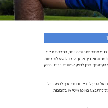
בגוף חטוב יותר ורזה יותר, התכנית זו אני
 אנחה ואדריך אותך כיצד להגיע לתוצאות
 העדפתך. ניתן לבצע אימונים בבית, בחיק
ודית על הפעולות אותם תצטרך לבצע בכל
ול להתבצע באופן אישי או בקבוצות.