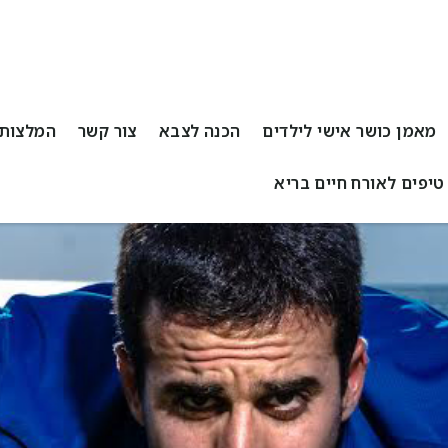
מאמן כושר אישי לילדים
הכנה לצבא
צור קשר
המלצות
טיפים לאורח חיים בריא