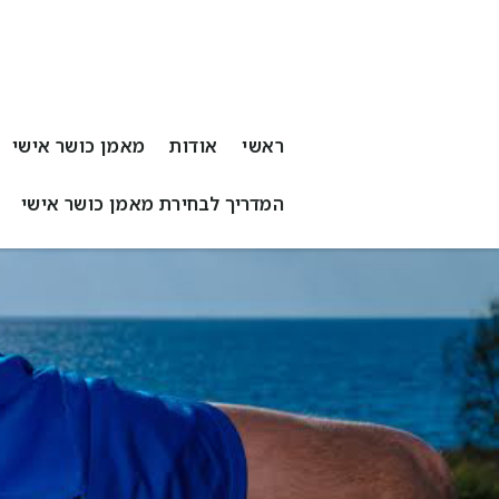
ראשי
אודות
מאמן כושר אישי
המדריך לבחירת מאמן כושר אישי